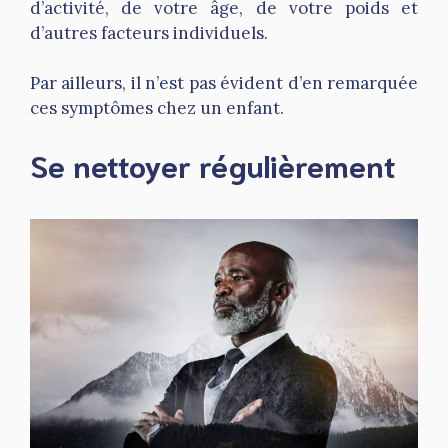
d’activité, de votre âge, de votre poids et
d’autres facteurs individuels.
Par ailleurs, il n’est pas évident d’en remarquée
ces symptômes chez un enfant.
Se nettoyer régulièrement