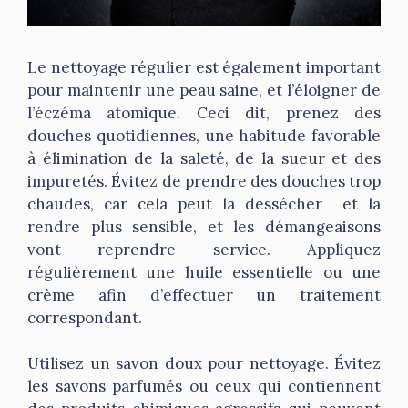
Le nettoyage régulier est également important
pour maintenir une peau saine, et l’éloigner de
l’éczéma atomique. Ceci dit, prenez des
douches quotidiennes, une habitude favorable
à élimination de la saleté, de la sueur et des
impuretés. Évitez de prendre des douches trop
chaudes, car cela peut la dessécher et la
rendre plus sensible, et les démangeaisons
vont reprendre service. Appliquez
régulièrement une huile essentielle ou une
crème afin d’effectuer un traitement
correspondant.
Utilisez un savon doux pour nettoyage. Évitez
les savons parfumés ou ceux qui contiennent