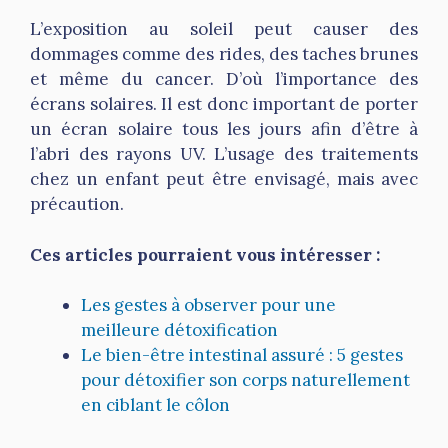
L’exposition au soleil peut causer des
dommages comme des rides, des taches brunes
et même du cancer. D’où l’importance des
écrans solaires. Il est donc important de porter
un écran solaire tous les jours afin d’être à
l’abri des rayons UV. L’usage des traitements
chez un enfant peut être envisagé, mais avec
précaution.
Ces articles pourraient vous intéresser :
Les gestes à observer pour une
meilleure détoxification
Le bien-être intestinal assuré : 5 gestes
pour détoxifier son corps naturellement
en ciblant le côlon