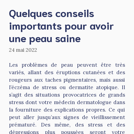
Quelques conseils
importants pour avoir
une peau saine
24 mai 2022
Les problèmes de peau peuvent être très
variés, allant des éruptions cutanées et des
rougeurs aux taches pigmentaires, mais aussi
l’éczéma de
stress
ou dermatite atopique. Il
s’agit des situations provocatrices de grands
stress dont votre médecin dermatologue dans
la fourniture des explications propres. Ce qui
peut aller jusqu’aux signes de vieillissement
prématuré. Des même, des stress et des
dépressions plus poussées seront votre