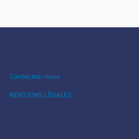
Contactez-nous
MENTIONS LÉGALES