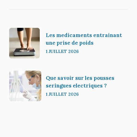
Les medicaments entrainant
une prise de poids
1 JUILLET 2026
Que savoir sur les pousses
seringues electriques ?
1 JUILLET 2026