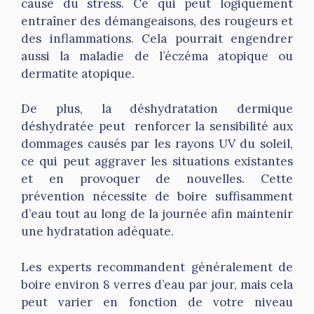
cause du
stress
. Ce qui peut logiquement
entraîner des démangeaisons, des rougeurs et
des inflammations. Cela pourrait engendrer
aussi la maladie de l’éczéma
atopique
ou
dermatite atopique.
De plus, la déshydratation dermique
déshydratée peut renforcer la sensibilité aux
dommages causés par les rayons UV du soleil,
ce qui peut aggraver les situations existantes
et en provoquer de nouvelles. Cette
prévention nécessite de boire suffisamment
d’eau tout au long de la journée afin maintenir
une hydratation adéquate.
Les experts recommandent généralement de
boire environ 8 verres d’eau par jour, mais cela
peut varier en fonction de votre niveau