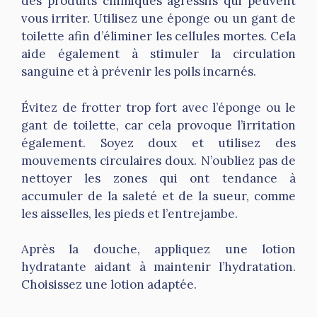
des produits chimiques agressifs qui peuvent
vous irriter. Utilisez une éponge ou un gant de
toilette afin d’éliminer les cellules mortes. Cela
aide également à stimuler la circulation
sanguine et à prévenir les poils incarnés.
Évitez de frotter trop fort avec l’éponge ou le
gant de toilette, car cela provoque l’irritation
également. Soyez doux et utilisez des
mouvements circulaires doux. N’oubliez pas de
nettoyer les zones qui ont tendance à
accumuler de la saleté et de la sueur, comme
les aisselles, les pieds et l’entrejambe.
Après la douche, appliquez une lotion
hydratante aidant à maintenir l’hydratation.
Choisissez une lotion adaptée.