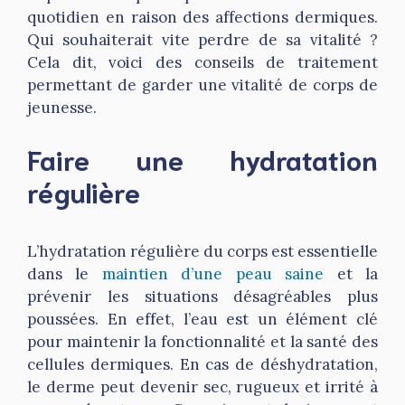
quotidien en raison des affections dermiques.
Qui souhaiterait vite perdre de sa vitalité ?
Cela dit, voici des conseils de traitement
permettant de garder une vitalité de corps de
jeunesse.
Faire une hydratation
régulière
L’hydratation régulière du corps est essentielle
dans le
maintien d’une peau saine
et la
prévenir les situations désagréables plus
poussées. En effet, l’eau est un élément clé
pour maintenir la fonctionnalité et la santé des
cellules dermiques. En cas de déshydratation,
le derme peut devenir sec, rugueux et irrité à