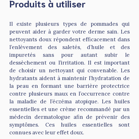
Produits à utiliser
Il existe plusieurs types de pommades qui
peuvent aider à garder votre derme sain. Les
nettoyants doux répondent efficacement dans
l’enlèvement des saletés, d’huile et des
impuretés sans pour autant subir le
dessèchement ou l’irritation. Il est important
de choisir un nettoyant qui convenable. Les
hydratants aident à maintenir l’hydratation de
la peau en formant une barrière protectrice
contre plusieurs maux en l’occurrence contre
la maladie de l’éczéma atopique. Les huiles
essentielles et une crème recommandé par un
médecin dermatologue afin de prévenir des
symptômes. Ces huiles essentielles sont
connues avec leur effet doux.