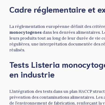
Cadre réglementaire et e
La réglementation européenne définit des critère
monocytogenes
dans les denrées alimentaires. 
leurs produits tout au long de leur durée de vie 
régulières, une interprétation documentée des rés
réalisés.
Tests Listeria monocytog
en industrie
L’intégration des tests dans un plan HACCP structur
prévention des contaminations alimentaires. Les 
de l’environnement de fabrication, renforçant la vi