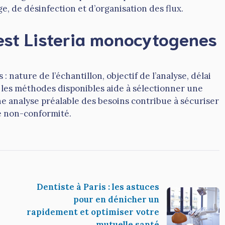
, de désinfection et d’organisation des flux.
est Listeria monocytogenes
 nature de l’échantillon, objectif de l’analyse, délai
les méthodes disponibles aide à sélectionner une
ne analyse préalable des besoins contribue à sécuriser
de non-conformité.
Dentiste à Paris : les astuces
pour en dénicher un
rapidement et optimiser votre
mutuelle santé