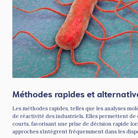
Méthodes rapides et alternativ
Les méthodes rapides, telles que les analyses mo
de réactivité des industriels. Elles permettent d
courts, favorisant une prise de décision rapide lor
approches s’intègrent fréquemment dans les dispo