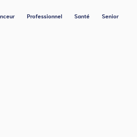
nceur
Professionnel
Santé
Senior