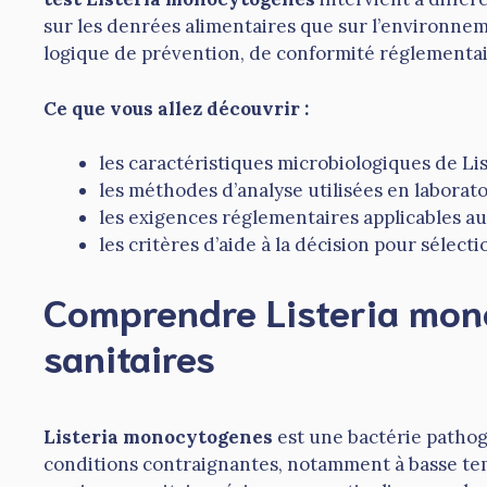
sur les denrées alimentaires que sur l’environnem
logique de prévention, de conformité réglementair
Ce que vous allez découvrir :
les caractéristiques microbiologiques de Li
les méthodes d’analyse utilisées en laboratoi
les exigences réglementaires applicables a
les critères d’aide à la décision pour séle
Comprendre Listeria mon
sanitaires
Listeria monocytogenes
est une bactérie pathog
conditions contraignantes, notamment à basse te