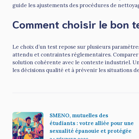
guide les ajustements des procédures de nettoyage
Comment choisir le bon t
Le choix d’un test repose sur plusieurs paramètres :
attendu et contraintes réglementaires. Comparer 
solution cohérente avec le contexte industriel. U
les décisions qualité et à prévenir les situations 
SMENO, mutuelles des
étudiants : votre alliée pour une
sexualité épanouie et protégée