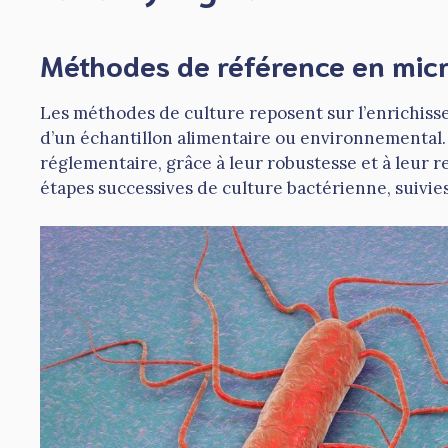
Méthodes de référence en micr
Les méthodes de culture reposent sur l’enrichissem
d’un échantillon alimentaire ou environnemental.
réglementaire, grâce à leur robustesse et à leur 
étapes successives de culture bactérienne, suivies