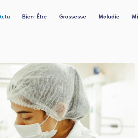
Actu
Bien-Être
Grossesse
Maladie
Mi