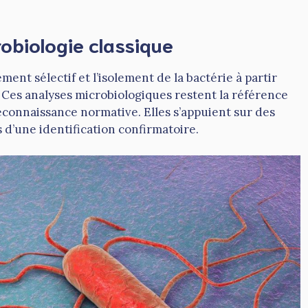
obiologie classique
ent sélectif et l’isolement de la bactérie à partir
 Ces analyses microbiologiques restent la référence
reconnaissance normative. Elles s’appuient sur des
 d’une identification confirmatoire.