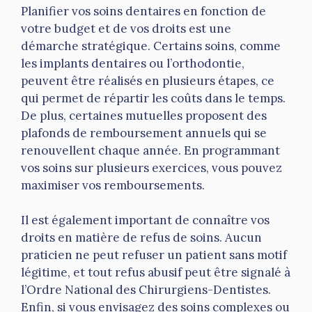
Planifier vos soins dentaires en fonction de
votre budget et de vos droits est une
démarche stratégique. Certains soins, comme
les implants dentaires ou l’orthodontie,
peuvent être réalisés en plusieurs étapes, ce
qui permet de répartir les coûts dans le temps.
De plus, certaines mutuelles proposent des
plafonds de remboursement annuels qui se
renouvellent chaque année. En programmant
vos soins sur plusieurs exercices, vous pouvez
maximiser vos remboursements.
Il est également important de connaître vos
droits en matière de refus de soins. Aucun
praticien ne peut refuser un patient sans motif
légitime, et tout refus abusif peut être signalé à
l’Ordre National des Chirurgiens-Dentistes.
Enfin, si vous envisagez des soins complexes ou