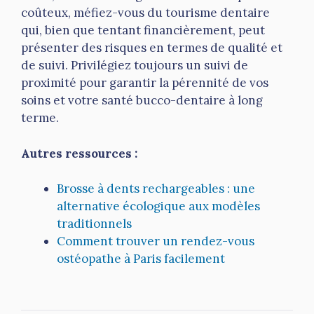
coûteux, méfiez-vous du tourisme dentaire
qui, bien que tentant financièrement, peut
présenter des risques en termes de qualité et
de suivi. Privilégiez toujours un suivi de
proximité pour garantir la pérennité de vos
soins et votre santé bucco-dentaire à long
terme.
Autres ressources :
Brosse à dents rechargeables : une
alternative écologique aux modèles
traditionnels
Comment trouver un rendez-vous
ostéopathe à Paris facilement