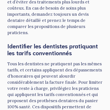
et d’éviter des traitements plus lourds et
coûteux. En cas de besoin de soins plus
importants, demandez toujours un devis
dentaire détaillé et prenez le temps de
comparer les propositions de plusieurs
praticiens.
Identifier les dentistes pratiquant
les tarifs conventionnés
Tous les dentistes ne pratiquent pas les mêmes
tarifs, et certains appliquent des dépassements
d’honoraires qui peuvent alourdir
considérablement la facture finale. Pour limiter
votre reste à charge, privilégiez les praticiens
qui appliquent les tarifs conventionnés et qui
proposent des prothèses dentaires du panier
100% santé. Ces dispositifs permettent de