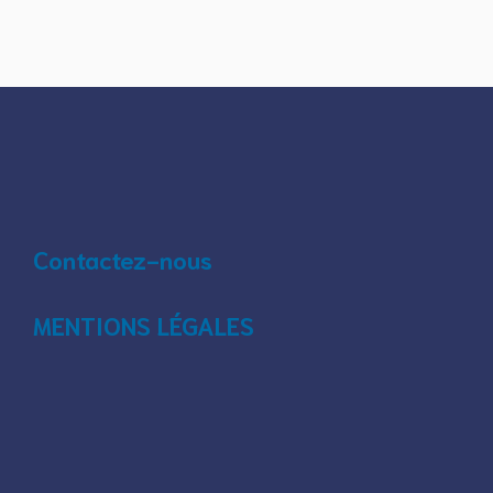
Contactez-nous
MENTIONS LÉGALES