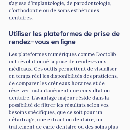
s’agisse d’implantologie, de parodontologie,
d’orthodontie ou de soins esthétiques
dentaires.
Utiliser les plateformes de prise de
rendez-vous en ligne
Les plateformes numériques comme Doctolib
ont révolutionné la prise de rendez-vous
médicaux. Ces outils permettent de visualiser
en temps réel les disponibilités des praticiens,
de comparer les créneaux horaires et de
réserver instantanément une consultation
dentaire. L’avantage majeur réside dans la
possibilité de filtrer les résultats selon vos
besoins spécifiques, que ce soit pour un
détartrage, une extraction dentaire, un
traitement de carie dentaire ou des soins plus