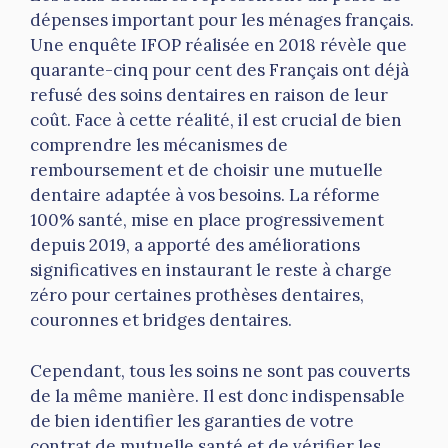
dépenses important pour les ménages français.
Une enquête IFOP réalisée en 2018 révèle que
quarante-cinq pour cent des Français ont déjà
refusé des soins dentaires en raison de leur
coût. Face à cette réalité, il est crucial de bien
comprendre les mécanismes de
remboursement et de choisir une mutuelle
dentaire adaptée à vos besoins. La réforme
100% santé, mise en place progressivement
depuis 2019, a apporté des améliorations
significatives en instaurant le reste à charge
zéro pour certaines prothèses dentaires,
couronnes et bridges dentaires.
Cependant, tous les soins ne sont pas couverts
de la même manière. Il est donc indispensable
de bien identifier les garanties de votre
contrat de mutuelle santé et de vérifier les