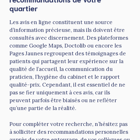
quartier
Les avis en ligne constituent une source
d’information précieuse, mais ils doivent être
consultés avec discernement. Des plateformes
comme Google Maps, Doctolib ou encore les
Pages Jaunes regroupent des témoignages de
patients qui partagent leur expérience sur la
qualité de l’accueil, la communication du
praticien, l’hygiène du cabinet et le rapport
qualité-prix. Cependant, il est essentiel de ne
pas se fier uniquement à ces avis, car ils
peuvent parfois être biaisés ou ne refléter
qu’une partie de la réalité.
Pour compléter votre recherche, n’hésitez pas
à solliciter des recommandations personnelles
auprès de votre entourage, de vos collègues ou