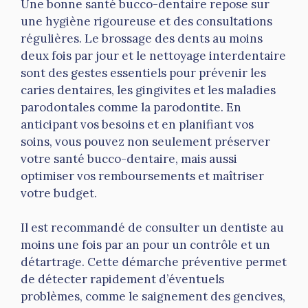
Une bonne santé bucco-dentaire repose sur
une hygiène rigoureuse et des consultations
régulières. Le brossage des dents au moins
deux fois par jour et le nettoyage interdentaire
sont des gestes essentiels pour prévenir les
caries dentaires, les gingivites et les maladies
parodontales comme la parodontite. En
anticipant vos besoins et en planifiant vos
soins, vous pouvez non seulement préserver
votre santé bucco-dentaire, mais aussi
optimiser vos remboursements et maîtriser
votre budget.
Il est recommandé de consulter un dentiste au
moins une fois par an pour un contrôle et un
détartrage. Cette démarche préventive permet
de détecter rapidement d’éventuels
problèmes, comme le saignement des gencives,