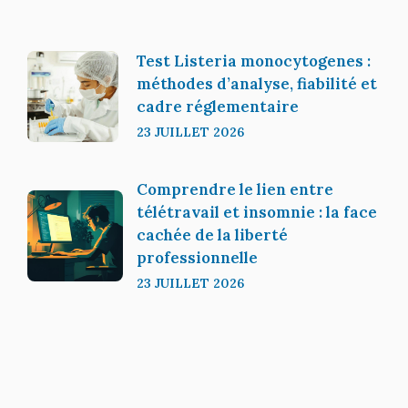
Test Listeria monocytogenes :
méthodes d’analyse, fiabilité et
cadre réglementaire
23 JUILLET 2026
Comprendre le lien entre
télétravail et insomnie : la face
cachée de la liberté
professionnelle
23 JUILLET 2026