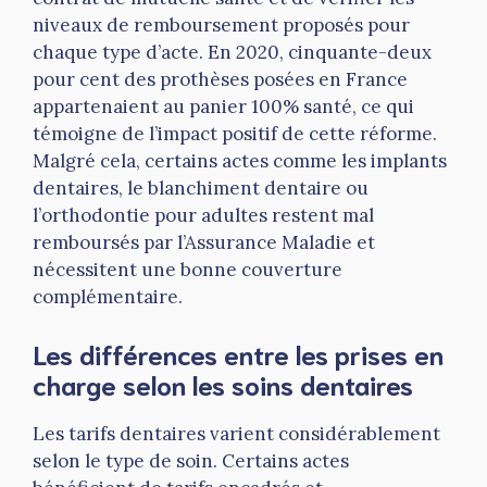
niveaux de remboursement proposés pour
chaque type d’acte. En 2020, cinquante-deux
pour cent des prothèses posées en France
appartenaient au panier 100% santé, ce qui
témoigne de l’impact positif de cette réforme.
Malgré cela, certains actes comme les implants
dentaires, le blanchiment dentaire ou
l’orthodontie pour adultes restent mal
remboursés par l’Assurance Maladie et
nécessitent une bonne couverture
complémentaire.
Les différences entre les prises en
charge selon les soins dentaires
Les tarifs dentaires varient considérablement
selon le type de soin. Certains actes