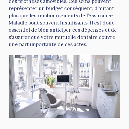
des prothèses amovibles. Ces soins peuvent
représenter un budget conséquent, d’autant
plus que les remboursements de l’Assurance
Maladie sont souvent insuffisants. Il est donc
essentiel de bien anticiper ces dépenses et de
s’assurer que votre mutuelle dentaire couvre
une part importante de ces actes.