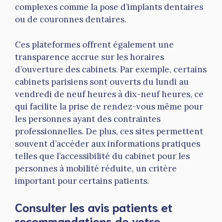
complexes comme la pose d’implants dentaires
ou de couronnes dentaires.
Ces plateformes offrent également une
transparence accrue sur les horaires
d’ouverture des cabinets. Par exemple, certains
cabinets parisiens sont ouverts du lundi au
vendredi de neuf heures à dix-neuf heures, ce
qui facilite la prise de rendez-vous même pour
les personnes ayant des contraintes
professionnelles. De plus, ces sites permettent
souvent d’accéder aux informations pratiques
telles que l’accessibilité du cabinet pour les
personnes à mobilité réduite, un critère
important pour certains patients.
Consulter les avis patients et
recommandations de votre