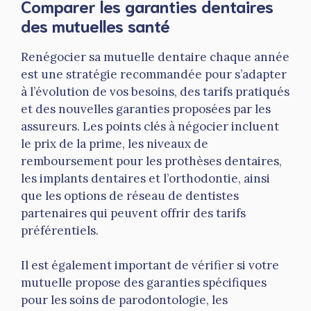
Comparer les garanties dentaires
des mutuelles santé
Renégocier sa mutuelle dentaire chaque année
est une stratégie recommandée pour s’adapter
à l’évolution de vos besoins, des tarifs pratiqués
et des nouvelles garanties proposées par les
assureurs. Les points clés à négocier incluent
le prix de la prime, les niveaux de
remboursement pour les prothèses dentaires,
les implants dentaires et l’orthodontie, ainsi
que les options de réseau de dentistes
partenaires qui peuvent offrir des tarifs
préférentiels.
Il est également important de vérifier si votre
mutuelle propose des garanties spécifiques
pour les soins de parodontologie, les