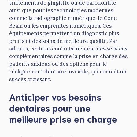
traitements de gingivite ou de parodontite,
ainsi que pour les technologies modernes
comme la radiographie numérique, le Cone
Beam ou les empreintes numériques. Ces
équipements permettent un diagnostic plus
précis et des soins de meilleure qualité. Par
ailleurs, certains contrats incluent des services
complémentaires comme la prise en charge des
patients anxieux ou des options pour le
réalignement dentaire invisible, qui connaît un
succès croissant.
Anticiper vos besoins
dentaires pour une
meilleure prise en charge