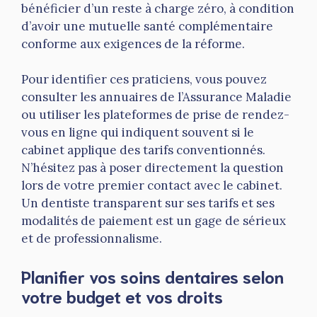
bénéficier d’un reste à charge zéro, à condition
d’avoir une mutuelle santé complémentaire
conforme aux exigences de la réforme.
Pour identifier ces praticiens, vous pouvez
consulter les annuaires de l’Assurance Maladie
ou utiliser les plateformes de prise de rendez-
vous en ligne qui indiquent souvent si le
cabinet applique des tarifs conventionnés.
N’hésitez pas à poser directement la question
lors de votre premier contact avec le cabinet.
Un dentiste transparent sur ses tarifs et ses
modalités de paiement est un gage de sérieux
et de professionnalisme.
Planifier vos soins dentaires selon
votre budget et vos droits