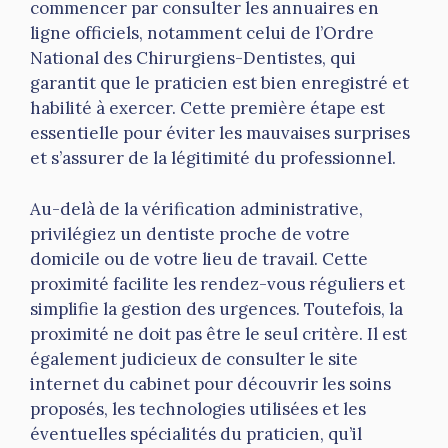
commencer par consulter les annuaires en
ligne officiels, notamment celui de l’Ordre
National des Chirurgiens-Dentistes, qui
garantit que le praticien est bien enregistré et
habilité à exercer. Cette première étape est
essentielle pour éviter les mauvaises surprises
et s’assurer de la légitimité du professionnel.
Au-delà de la vérification administrative,
privilégiez un dentiste proche de votre
domicile ou de votre lieu de travail. Cette
proximité facilite les rendez-vous réguliers et
simplifie la gestion des urgences. Toutefois, la
proximité ne doit pas être le seul critère. Il est
également judicieux de consulter le site
internet du cabinet pour découvrir les soins
proposés, les technologies utilisées et les
éventuelles spécialités du praticien, qu’il