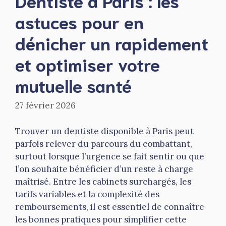
astuces pour en
dénicher un rapidement
et optimiser votre
mutuelle santé
27 février 2026
Trouver un dentiste disponible à Paris peut
parfois relever du parcours du combattant,
surtout lorsque l’urgence se fait sentir ou que
l’on souhaite bénéficier d’un reste à charge
maîtrisé. Entre les cabinets surchargés, les
tarifs variables et la complexité des
remboursements, il est essentiel de connaître
les bonnes pratiques pour simplifier cette