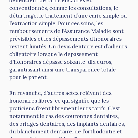
bénéficient de tarifs encadrés et
conventionnés, comme les consultations, le
détartrage, le traitement d’une carie simple ou
l’extraction simple. Pour ces soins, les
remboursements de l’Assurance Maladie sont
prévisibles et les dépassements d’honoraires
restent limités. Un devis dentaire est d’ailleurs
obligatoire lorsque le dépassement
d’honoraires dépasse soixante-dix euros,
garantissant ainsi une transparence totale
pour le patient.
En revanche, d’autres actes relèvent des
honoraires libres, ce qui signifie que les
praticiens fixent librement leurs tarifs. C’est
notamment le cas des couronnes dentaires,
des bridges dentaires, des implants dentaires,
du blanchiment dentaire, de l’orthodontie et