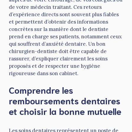
de votre médecin traitant. Ces retours
d’expérience directs sont souvent plus fiables
et permettent d’obtenir des informations
concrètes sur la manière dont le dentiste
prend en charge ses patients, notamment ceux
qui souffrent d’anxiété dentaire. Un bon
chirurgien-dentiste doit être capable de
rassurer, d’expliquer clairement les soins
proposés et de respecter une hygiène
rigoureuse dans son cabinet.
Comprendre les
remboursements dentaires
et choisir la bonne mutuelle
Les soins dentaires représentent un poste de