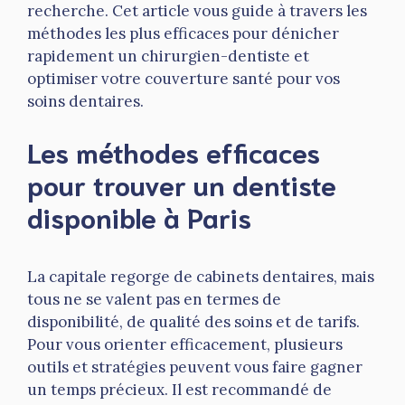
recherche. Cet article vous guide à travers les
méthodes les plus efficaces pour dénicher
rapidement un chirurgien-dentiste et
optimiser votre couverture santé pour vos
soins dentaires.
Les méthodes efficaces
pour trouver un dentiste
disponible à Paris
La capitale regorge de cabinets dentaires, mais
tous ne se valent pas en termes de
disponibilité, de qualité des soins et de tarifs.
Pour vous orienter efficacement, plusieurs
outils et stratégies peuvent vous faire gagner
un temps précieux. Il est recommandé de