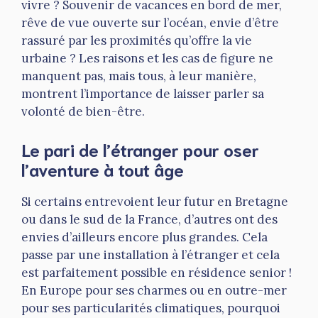
vivre ? Souvenir de vacances en bord de mer,
rêve de vue ouverte sur l’océan, envie d’être
rassuré par les proximités qu’offre la vie
urbaine ? Les raisons et les cas de figure ne
manquent pas, mais tous, à leur manière,
montrent l’importance de laisser parler sa
volonté de bien-être.
Le pari de l’étranger pour oser
l’aventure à tout âge
Si certains entrevoient leur futur en Bretagne
ou dans le sud de la France, d’autres ont des
envies d’ailleurs encore plus grandes. Cela
passe par une installation à l’étranger et cela
est parfaitement possible en résidence senior !
En Europe pour ses charmes ou en outre-mer
pour ses particularités climatiques, pourquoi