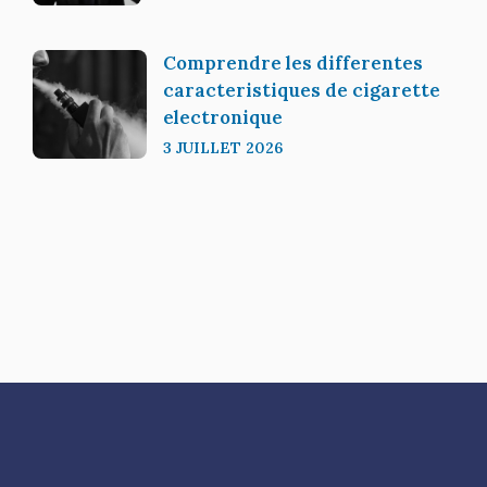
Comprendre les differentes
caracteristiques de cigarette
electronique
3 JUILLET 2026