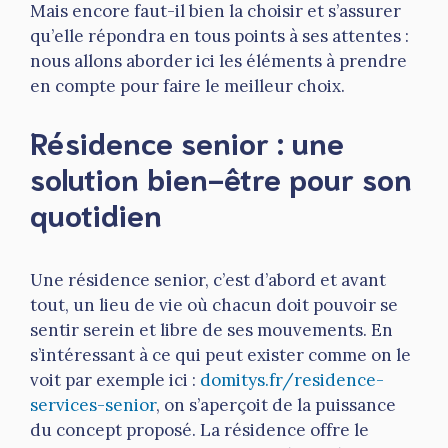
Mais encore faut-il bien la choisir et s’assurer
qu’elle répondra en tous points à ses attentes :
nous allons aborder ici les éléments à prendre
en compte pour faire le meilleur choix.
Résidence senior : une
solution bien-être pour son
quotidien
Une résidence senior, c’est d’abord et avant
tout, un lieu de vie où chacun doit pouvoir se
sentir serein et libre de ses mouvements. En
s’intéressant à ce qui peut exister comme on le
voit par exemple ici :
domitys.fr/residence-
services-senior
, on s’aperçoit de la puissance
du concept proposé. La résidence offre le