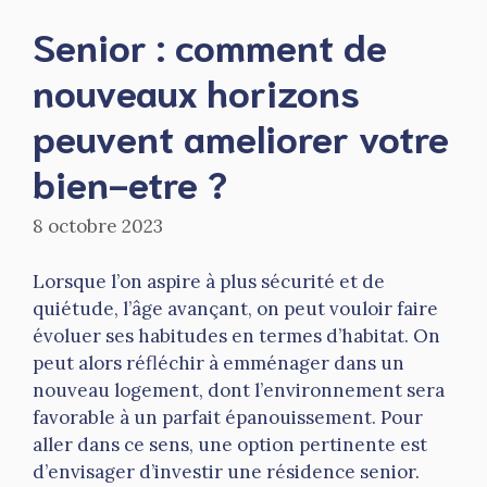
Senior : comment de
nouveaux horizons
peuvent ameliorer votre
bien-etre ?
8 octobre 2023
Lorsque l’on aspire à plus sécurité et de
quiétude, l’âge avançant, on peut vouloir faire
évoluer ses habitudes en termes d’habitat. On
peut alors réfléchir à emménager dans un
nouveau logement, dont l’environnement sera
favorable à un parfait épanouissement. Pour
aller dans ce sens, une option pertinente est
d’envisager d’investir une résidence senior.