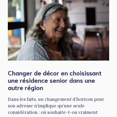
Changer de décor en choisissant
une résidence senior dans une
autre région
Dans les faits, un changement d’horizon pour
son adresse n’implique qu’une seule
considération : où souhaite-t-on vraiment