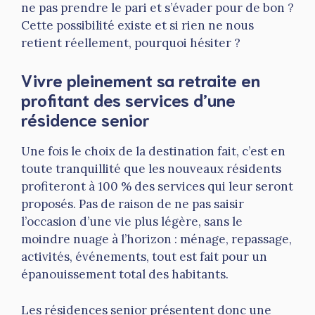
ne pas prendre le pari et s’évader pour de bon ?
Cette possibilité existe et si rien ne nous
retient réellement, pourquoi hésiter ?
Vivre pleinement sa retraite en
profitant des services d’une
résidence senior
Une fois le choix de la destination fait, c’est en
toute tranquillité que les nouveaux résidents
profiteront à 100 % des services qui leur seront
proposés. Pas de raison de ne pas saisir
l’occasion d’une vie plus légère, sans le
moindre nuage à l’horizon : ménage, repassage,
activités, événements, tout est fait pour un
épanouissement total des habitants.
Les résidences senior présentent donc une