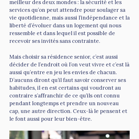
meilleur des deux mondes : la sécurité et les
services qu’on peut attendre pour soulager sa
vie quotidienne, mais aussi l’indépendance et la
liberté d’évoluer dans un logement qui nous
ressemble et dans lequel il est possible de
recevoir ses invités sans contrainte.
Mais choisir sa résidence senior, c’est aussi
décider de l’endroit où l’on veut vivre et c’est là
aussi qu’entre en jeu les envies de chacun.
D’aucuns diront qu’il faut savoir conserver ses
habitudes, il en est certains qui voudront au
contraire s’affranchir de ce qu’ils ont connu
pendant longtemps et prendre un nouveau
cap, une autre direction. Ceux-là le pensent et
le font aussi pour leur bien-être.