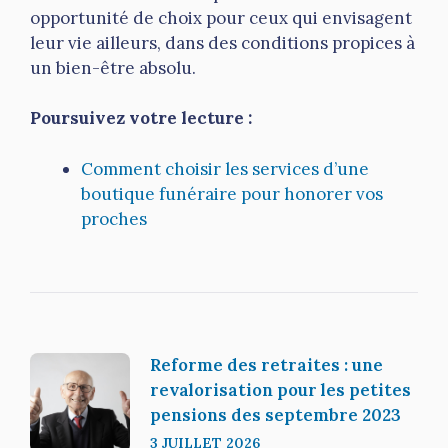
opportunité de choix pour ceux qui envisagent
leur vie ailleurs, dans des conditions propices à
un bien-être absolu.
Poursuivez votre lecture :
Comment choisir les services d’une
boutique funéraire pour honorer vos
proches
Reforme des retraites : une
revalorisation pour les petites
pensions des septembre 2023
3 JUILLET 2026