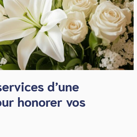
services d’une
our honorer vos