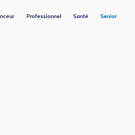
nceur
Professionnel
Santé
Senior