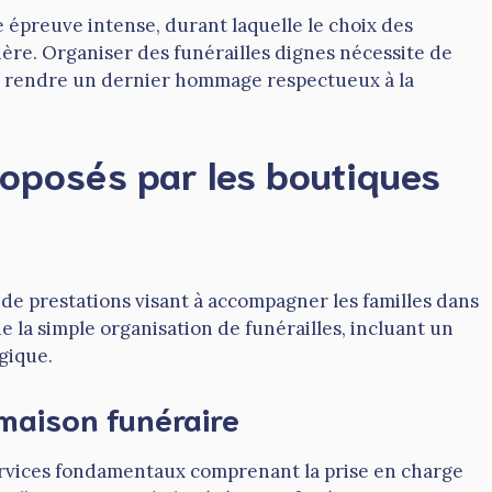
e épreuve intense, durant laquelle le choix des
ère. Organiser des funérailles dignes nécessite de
ur rendre un dernier hommage respectueux à la
roposés par les boutiques
de prestations visant à accompagner les familles dans
e la simple organisation de funérailles, incluant un
gique.
 maison funéraire
rvices fondamentaux comprenant la prise en charge