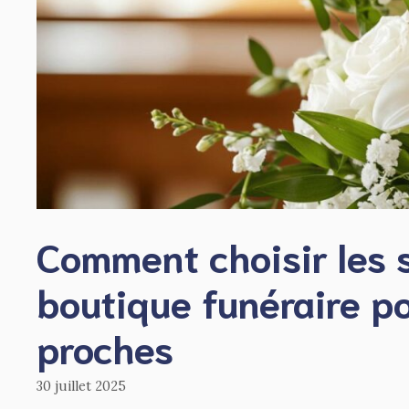
Comment choisir les 
boutique funéraire p
proches
30 juillet 2025