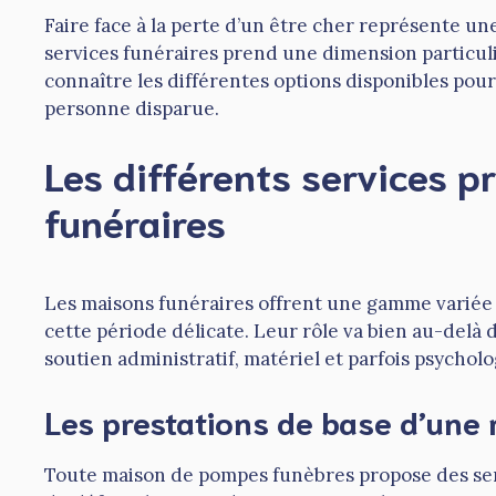
Faire face à la perte d’un être cher représente un
services funéraires prend une dimension particuli
connaître les différentes options disponibles po
personne disparue.
Les différents services p
funéraires
Les maisons funéraires offrent une gamme variée 
cette période délicate. Leur rôle va bien au-delà d
soutien administratif, matériel et parfois psycholo
Les prestations de base d’une
Toute maison de pompes funèbres propose des se