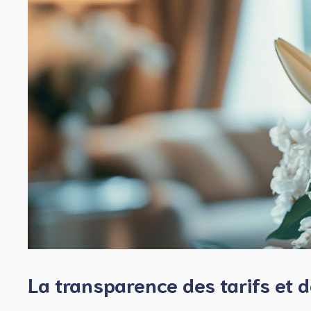
La transparence des tarifs et d