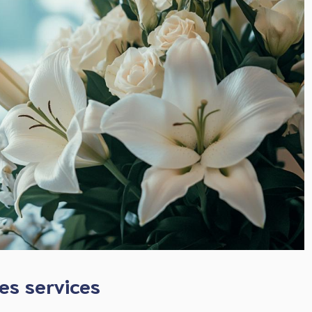
es services