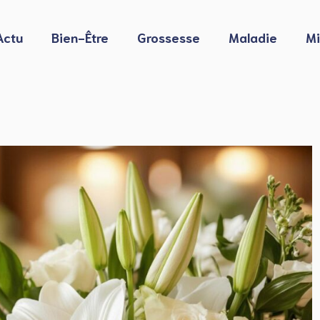
Actu
Bien-Être
Grossesse
Maladie
Mi