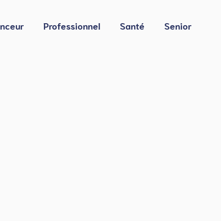
nceur
Professionnel
Santé
Senior