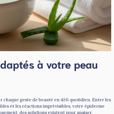
adaptés à votre peau
er chaque geste de beauté en défi quotidien. Entre les
bles et les réactions imprévisibles, votre épiderme
sement, des solutions existent pour apaiser,