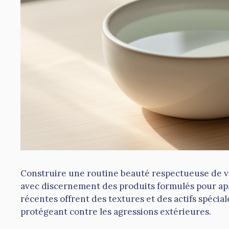
Construire une routine beauté respectueuse de v
avec discernement des produits formulés pour apa
récentes offrent des textures et des actifs spéci
protégeant contre les agressions extérieures.