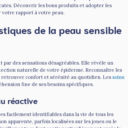
ates. Découvrir les bons produits et adopter les
 votre rapport à votre peau.
stiques de la peau sensible
 par des sensations désagréables. Elle révèle un
ection naturelle de votre épiderme. Reconnaître les
e retrouver confort et sérénité au quotidien. Les
soins
nsion fine de ses besoins spécifiques.
au réactive
s facilement identifiables dans la vie de tous les
on apparente, parfois localisées sur les joues ou le