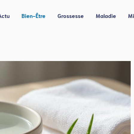
Actu
Bien-Être
Grossesse
Maladie
Mi