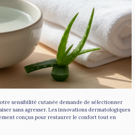
otre sensibilité cutanée demande de sélectionner
iser sans agresser. Les innovations dermatologiques
alement conçus pour restaurer le confort tout en