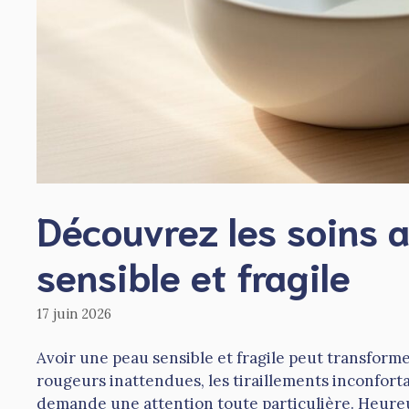
Découvrez les soins 
sensible et fragile
17 juin 2026
Avoir une peau sensible et fragile peut transform
rougeurs inattendues, les tiraillements inconforta
demande une attention toute particulière. Heureu