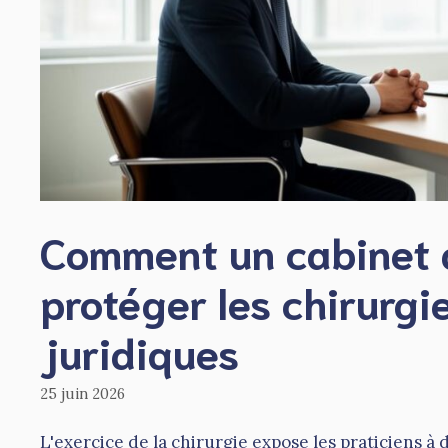
Comment un cabinet 
protéger les chirurg
juridiques
25 juin 2026
L'exercice de la chirurgie expose les praticiens à