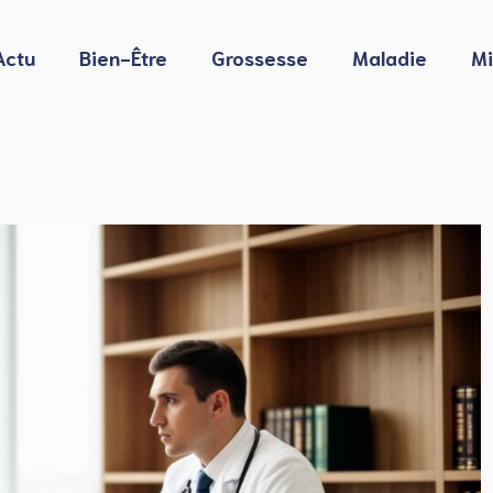
Actu
Bien-Être
Grossesse
Maladie
Mi