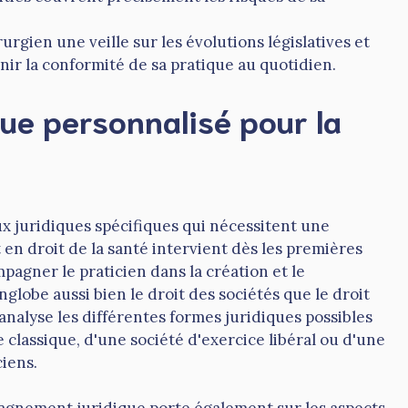
rgien une veille sur les évolutions législatives et
nir la conformité de sa pratique au quotidien.
e personnalisé pour la
x juridiques spécifiques qui nécessitent une
en droit de la santé intervient dès les premières
pagner le praticien dans la création et le
lobe aussi bien le droit des sociétés que le droit
 analyse les différentes formes juridiques possibles
le classique, d'une société d'exercice libéral ou d'une
ciens.