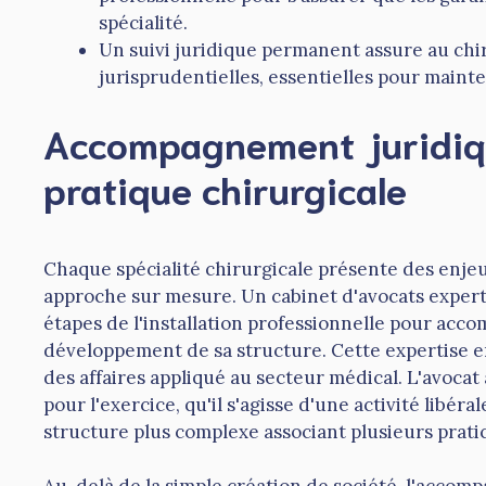
spécialité.
Un suivi juridique permanent assure au chiru
jurisprudentielles, essentielles pour mainte
Accompagnement juridiqu
pratique chirurgicale
Chaque spécialité chirurgicale présente des enjeu
approche sur mesure. Un cabinet d'avocats expert 
étapes de l'installation professionnelle pour accom
développement de sa structure. Cette expertise eng
des affaires appliqué au secteur médical. L'avocat
pour l'exercice, qu'il s'agisse d'une activité libéra
structure plus complexe associant plusieurs prati