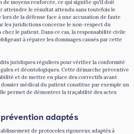
 de moyens renforcée, ce qui signifie qu'il doit
atteindre le résultat attendu sans toutefois le
 lors de la défense face à une accusation de faute
r les juridictions concerne le non-respect du
chez le patient. Dans ce cas, la responsabilité civile
'obligeant à réparer les dommages causés par cette
dits juridiques réguliers pour vérifier la conformité
légales et déontologiques. Cette démarche préventive
bilité et de mettre en place des correctifs avant
 dossier médical du patient constitue par exemple un
le permet de démontrer la traçabilité des actes
e prévention adaptés
établissement de protocoles rigoureux adaptés à