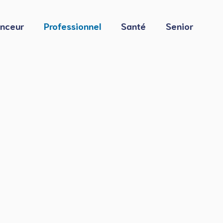
nceur
Professionnel
Santé
Senior